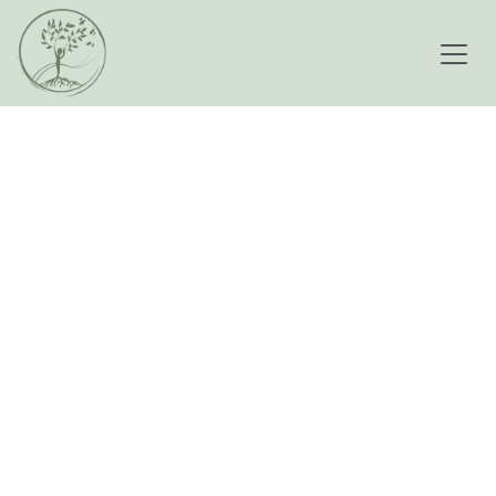
Se rendre au contenu