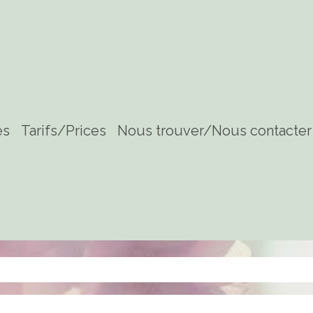
es
Tarifs/Prices
Nous trouver/Nous contacter