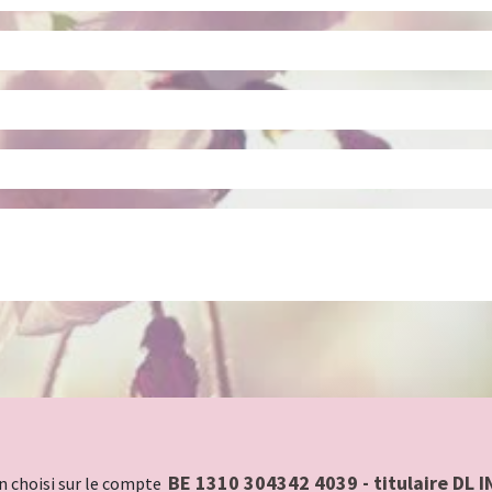
BE 1310 304342 4039 - titulaire DL
n choisi sur le compte