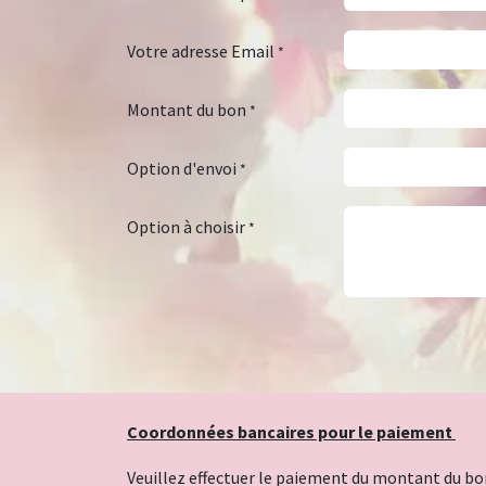
Votre adresse Email
*
Montant du bon
*
Option d'envoi
*
Option à choisir
*
Coordonnées bancaires pour le paiement
Veuillez effectuer le paiement du montant du bo