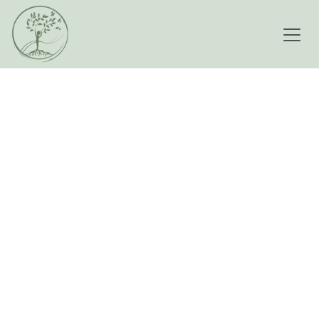
Se rendre au contenu